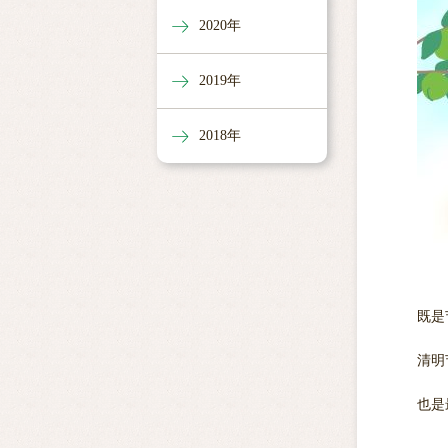
2020年
2019年
2018年
既是
清明
也是