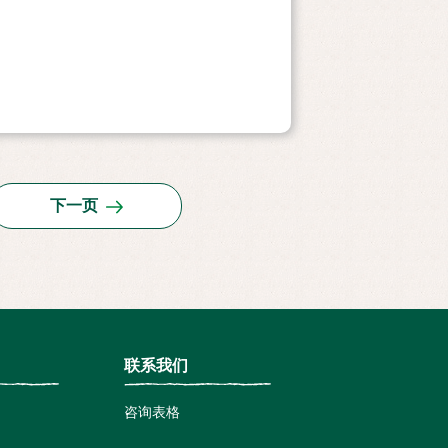
下一页
联系我们
咨询表格