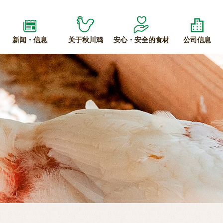
新闻・信息
关于秋川鸡
安心・安全的食材
公司信息