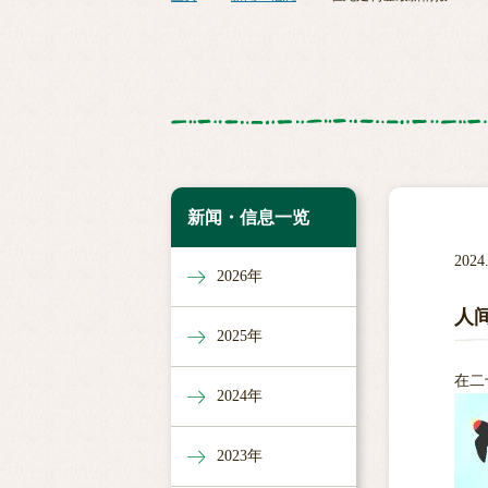
新闻・信息一览
2024
2026年
人间
2025年
在二
2024年
2023年