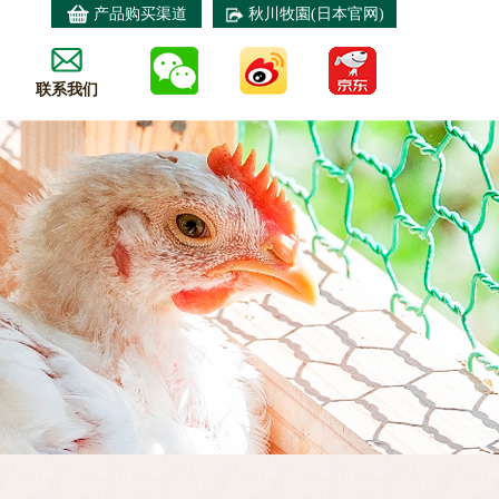
产品购买渠道
秋川牧園(日本官网)
联系我们