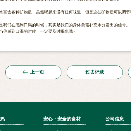
水富含各种矿物质，虽然喝起来没有任何味道，但是这些矿物质可以调节
是我们在感到口渴的时候，其实是我们的身体急需补充水分发出的信号。
当你感到口渴的时候，一定要及时喝水哦~
上一页
过去记载
鸡
安心・安全的食材
公司信息