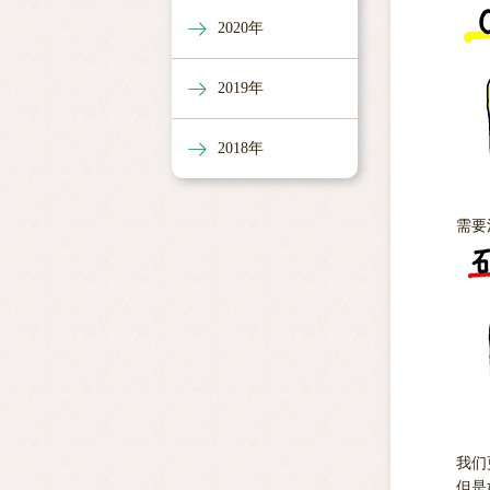
2020年
2019年
2018年
需要
我们
但是