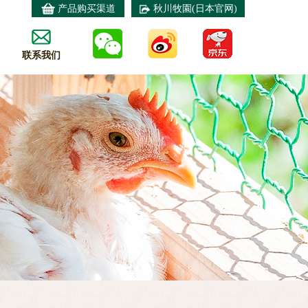
产品购买渠道
秋川牧園(日本官网)
联系我们