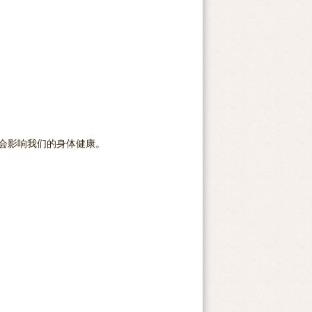
会影响我们的身体健康。