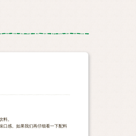
饮料。
甜味口感。如果我们再仔细看一下配料