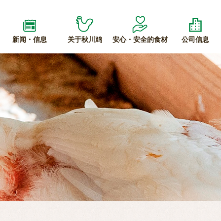
新闻・信息
关于秋川鸡
安心・安全的食材
公司信息