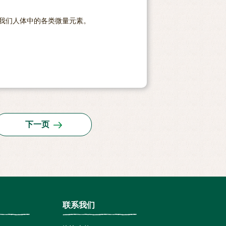
我们人体中的各类微量元素。
下一页
联系我们